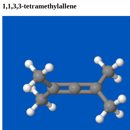
1,1,3,3-tetramethylallene