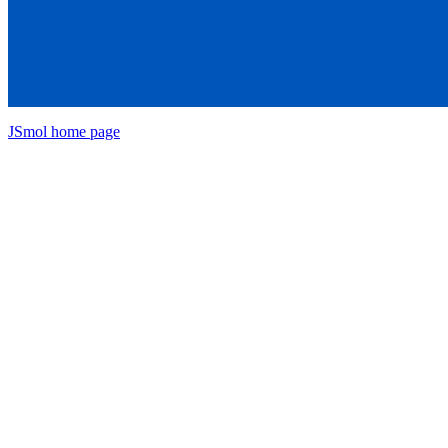
JSmol home page