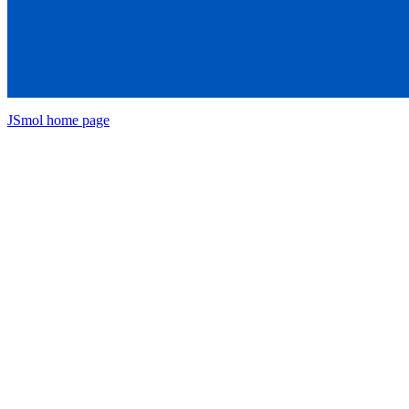
JSmol home page