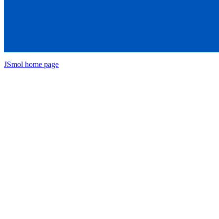
JSmol home page