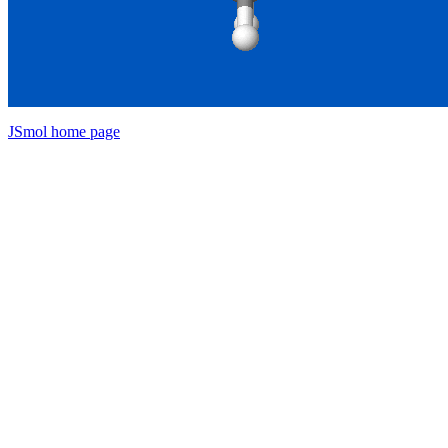
JSmol home page