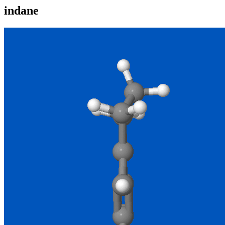
indane